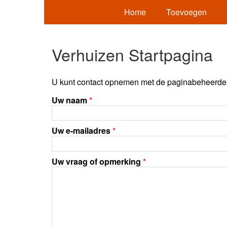
Home
Toevoegen
Verhuizen Startpagina
U kunt contact opnemen met de paginabeheerder 
Uw naam
*
Uw e-mailadres
*
Uw vraag of opmerking
*