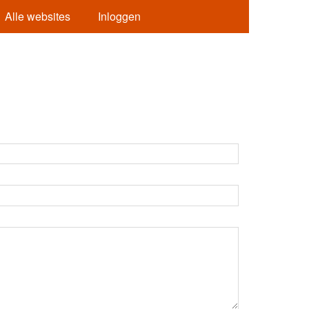
Alle websites
Inloggen